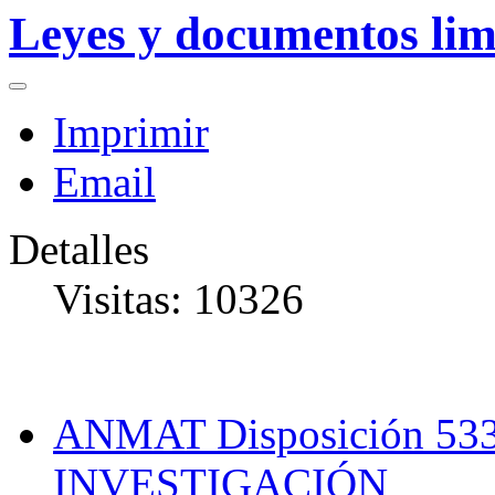
Leyes y documentos lim
Imprimir
Email
Detalles
Visitas: 10326
ANMAT Disposición 5
INVESTIGACIÓN