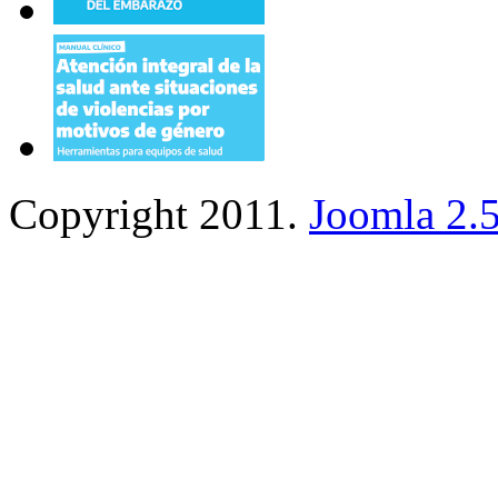
Copyright 2011.
Joomla 2.5