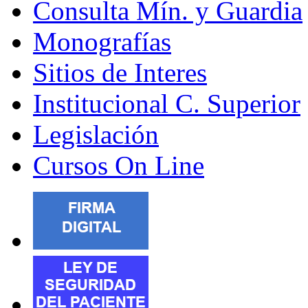
Consulta Mín. y Guardia
Monografías
Sitios de Interes
Institucional C. Superior
Legislación
Cursos On Line