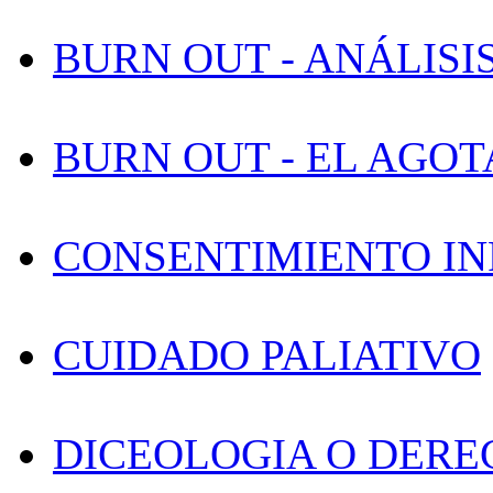
BURN OUT - ANÁLISIS 
BURN OUT - EL AGO
CONSENTIMIENTO I
CUIDADO PALIATIVO
DICEOLOGIA O DERE