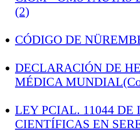
(2)
CÓDIGO DE NÜREMB
DECLARACIÓN DE HE
MÉDICA MUNDIAL(Con 
LEY PCIAL. 11044 D
CIENTÍFICAS EN SE