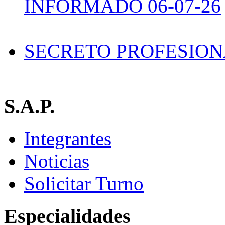
INFORMADO 06-07-26
SECRETO PROFESIO
S.A.P.
Integrantes
Noticias
Solicitar Turno
Especialidades