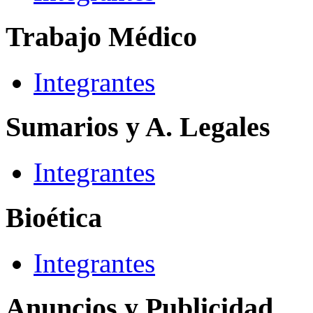
Trabajo Médico
Integrantes
Sumarios y A. Legales
Integrantes
Bioética
Integrantes
Anuncios y Publicidad