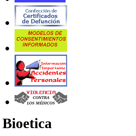
Bioetica