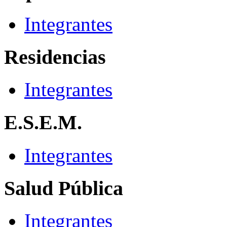
Integrantes
Residencias
Integrantes
E.S.E.M.
Integrantes
Salud Pública
Integrantes