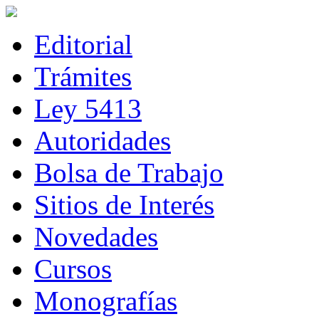
Editorial
Trámites
Ley 5413
Autoridades
Bolsa de Trabajo
Sitios de Interés
Novedades
Cursos
Monografías