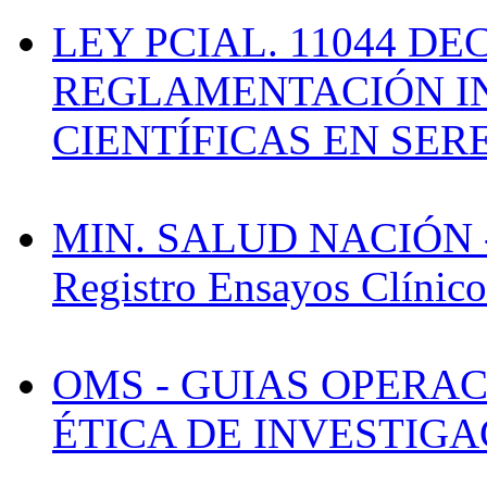
LEY PCIAL. 11044 DEC
REGLAMENTACIÓN I
CIENTÍFICAS EN SE
MIN. SALUD NACIÓN -
Registro Ensayos Clínic
OMS - GUIAS OPERA
ÉTICA DE INVESTIGA