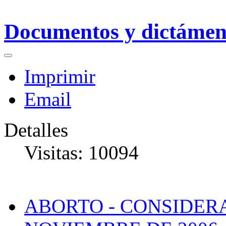
Documentos y dictámen
Imprimir
Email
Detalles
Visitas: 10094
ABORTO - CONSIDER