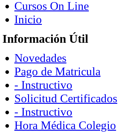
Cursos On Line
Inicio
Información Útil
Novedades
Pago de Matricula
- Instructivo
Solicitud Certificados
- Instructivo
Hora Médica Colegio