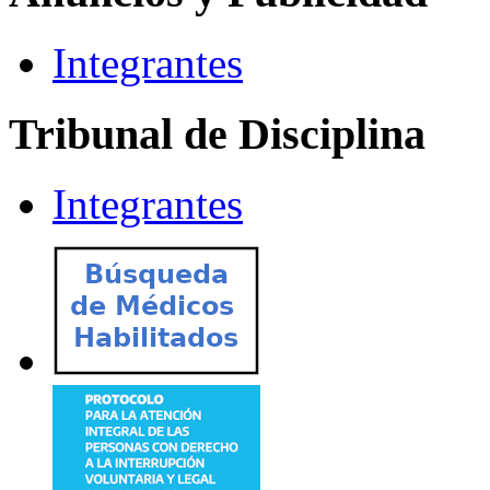
Integrantes
Tribunal de Disciplina
Integrantes