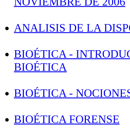
NOVIEMBRE DE 2006
ANALISIS DE LA DISP
BIOÉTICA - INTROD
BIOÉTICA
BIOÉTICA - NOCIONE
BIOÉTICA FORENSE