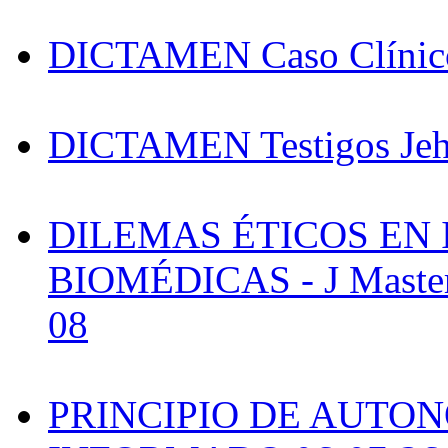
DICTAMEN Caso Clínico
DICTAMEN Testigos Jeh
DILEMAS ÉTICOS EN
BIOMÉDICAS - J Masteri
08
PRINCIPIO DE AUTO