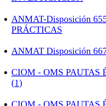
ANMAT-Disposición 65
PRÁCTICAS
ANMAT Disposición 66
CIOM - OMS PAUTAS
(1)
CIOM - OMS PAUTAS