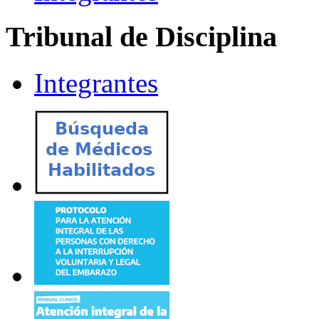
Tribunal de Disciplina
Integrantes