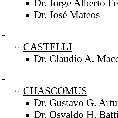
Dr. Jorge Alberto Fe
Dr. José Mateos
CASTELLI
Dr. Claudio A. Mac
CHASCOMUS
Dr. Gustavo G. Artu
Dr. Osvaldo H. Batt