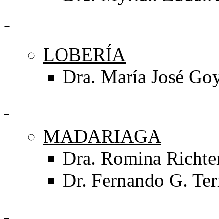
-
LOBERÍA
Dra. María José Go
MADARIAGA
Dra. Romina Richte
Dr. Fernando G. Ter