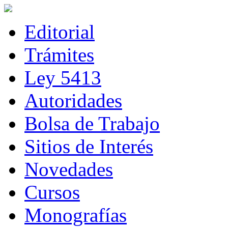
Editorial
Trámites
Ley 5413
Autoridades
Bolsa de Trabajo
Sitios de Interés
Novedades
Cursos
Monografías