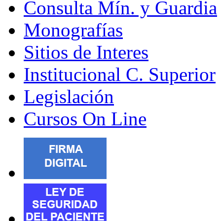
Consulta Mín. y Guardia
Monografías
Sitios de Interes
Institucional C. Superior
Legislación
Cursos On Line