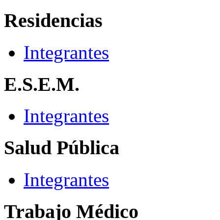
Residencias
Integrantes
E.S.E.M.
Integrantes
Salud Pública
Integrantes
Trabajo Médico