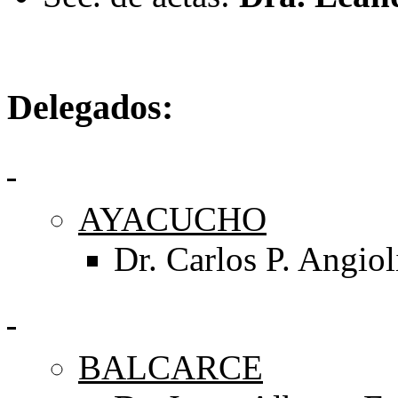
Delegados:
AYACUCHO
Dr. Carlos P. Angiol
BALCARCE