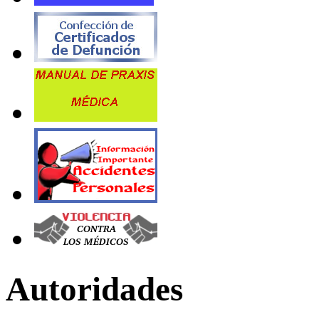
Autoridades