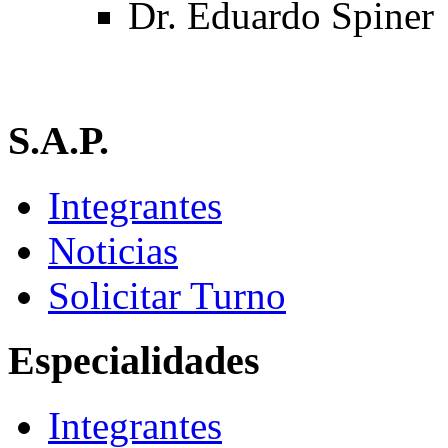
Dr. Eduardo Spiner
S.A.P.
Integrantes
Noticias
Solicitar Turno
Especialidades
Integrantes