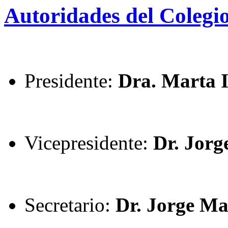
Autoridades del Colegio
Presidente:
Dra. Marta 
Vicepresidente:
Dr. Jorg
Secretario:
Dr. Jorge Ma