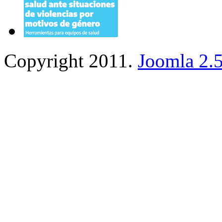
Copyright 2011.
Joomla 2.5