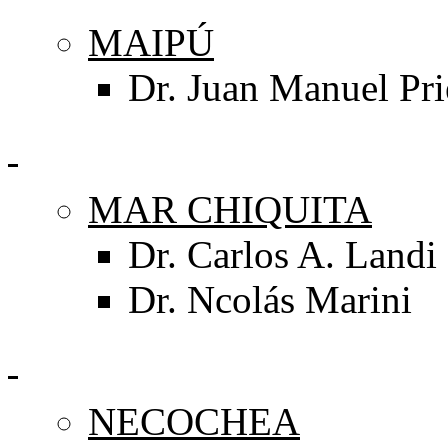
MAIPÚ
Dr. Juan Manuel Pri
MAR CHIQUITA
Dr. Carlos A. Landi
Dr. Ncolás Marini
NECOCHEA