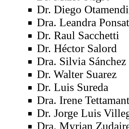
Dr. Diego Otamendi
Dra. Leandra Ponsat
Dr. Raul Sacchetti
Dr. Héctor Salord
Dra. Silvia Sánchez
Dr. Walter Suarez
Dr. Luis Sureda
Dra. Irene Tettaman
Dr. Jorge Luis Ville
Dra. Myrian Zudair