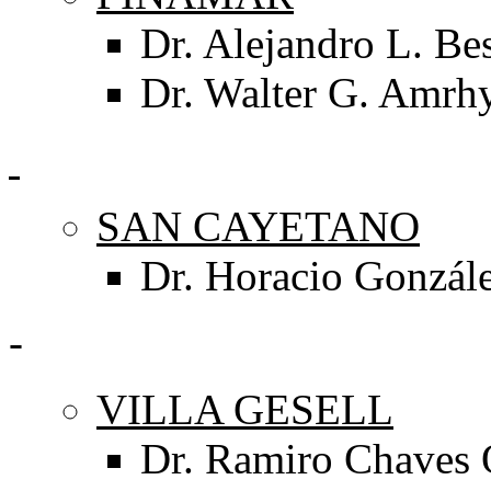
Dr. Alejandro L. Bes
Dr. Walter G. Amrh
SAN CAYETANO
Dr. Horacio Gonzál
-
VILLA GESELL
Dr. Ramiro Chaves 