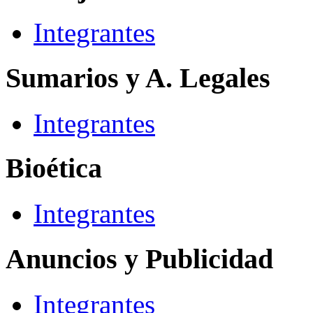
Integrantes
Sumarios y A. Legales
Integrantes
Bioética
Integrantes
Anuncios y Publicidad
Integrantes