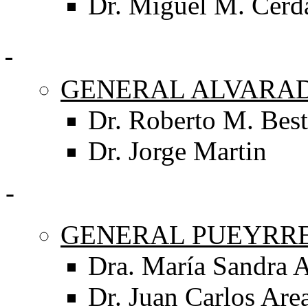
Dr. Miguel M. Cerd
GENERAL ALVARA
Dr. Roberto M. Best
Dr. Jorge Martin
-
GENERAL PUEYRR
Dra. María Sandra A
Dr. Juan Carlos Are