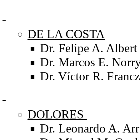
DE LA COSTA
Dr. Felipe A. Albert
Dr. Marcos E. Norr
Dr. Víctor R. Franc
DOLORES
Dr. Leonardo A. Ar