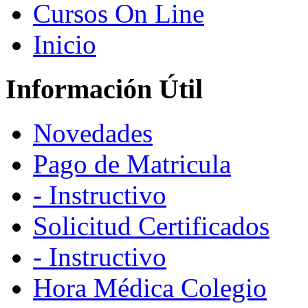
Cursos On Line
Inicio
Información Útil
Novedades
Pago de Matricula
- Instructivo
Solicitud Certificados
- Instructivo
Hora Médica Colegio