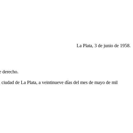
La Plata, 3 de junio de 1958.
e derecho.
 ciudad de La Plata, a veintinueve días del mes de mayo de mil