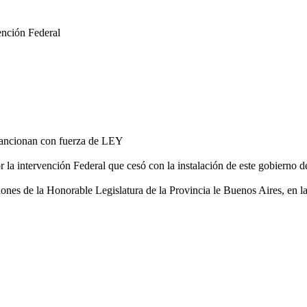
ención Federal
sancionan con fuerza de LEY
r la intervención Federal que cesó con la instalación de este gobierno d
ones de la Honorable Legislatura de la Provincia le Buenos Aires, en la