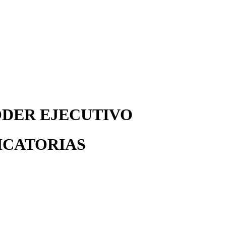
DER EJECUTIVO
ICATORIAS