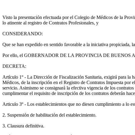
Visto la presentación efectuada por el Colegio de Médicos de la Provi
lo atinente al registro de Contratos Profesionales, y
CONSIDERANDO:
Que se han expedido en sentido favorable a la iniciativa propiciada, 
Por ello, el GOBERNADOR DE LA PROVINCIA DE BUENOS 
DECRETA:
Artículo 1º - La Dirección de Fiscalización Sanitaria, exigirá para la 
Médicos, de la inscripción en el Registro de Contratos Impuesta por el
servicio. Asimismo se consignará la efectiva vigencia de los contratos
cumplimentar el requisito de inscripción de los contratos deberán hace
Articulo 3º - Los establecimientos que no diesen cumplimiento a lo esta
2. Suspensión de habilitación del establecimiento.
3. Clausura definitiva.