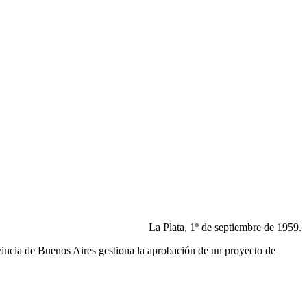
La Plata, 1º de septiembre de 1959.
ovincia de Buenos Aires gestiona la aprobación de un proyecto de