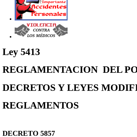
Ley 5413
REGLAMENTACION DEL PO
DECRETOS Y LEYES MODIF
REGLAMENTOS
DECRETO 5857